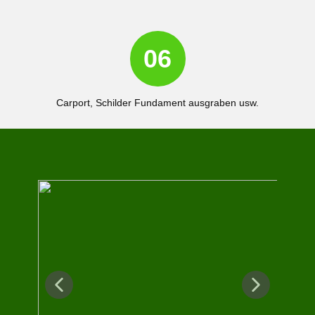
06
Carport, Schilder Fundament ausgraben usw.