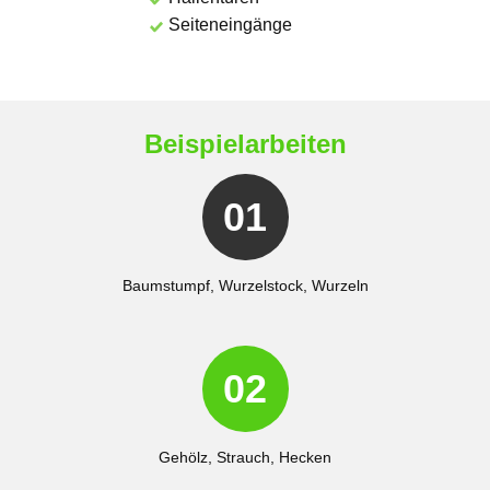
Seiteneingänge
Beispielarbeiten
01
Baumstumpf, Wurzelstock, Wurzeln
02
Gehölz, Strauch, Hecken