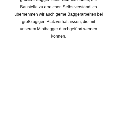
Baustelle zu erreichen.Selbstverständlich
übernehmen wir auch gerne Baggerarbeiten bei
großzügigen Platzverhältnissen, die mit
unserem Minibagger durchgeführt werden
können.