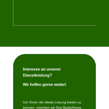
Interesse an unserer
Dienstleistung?
Wir helfen gerne weiter!
Um Ihnen die ideale Lösung bieten zu
können, möchten wir Ihre Bedürfnisse