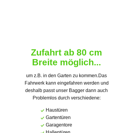
Zufahrt ab 80 cm
Breite möglich...
um z.B. in den Garten zu kommen.Das
Fahrwerk kann eingefahren werden und
deshalb passt unser Bagger dann auch
Problemlos durch verschiedene:
Haustüren
Gartentüren
Garagentore
Hallentüren