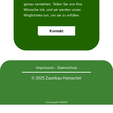
genau verstehen. Teilen Sie uns Ihre
Wünsche mit, und wir werden unser
Möglichstes tun, um sie zu erfüllen.
Kontakt
Impressum
-
Datenschutz
© 2025 Zaunbau Hamacher
Umsetzung AC-VISIONS